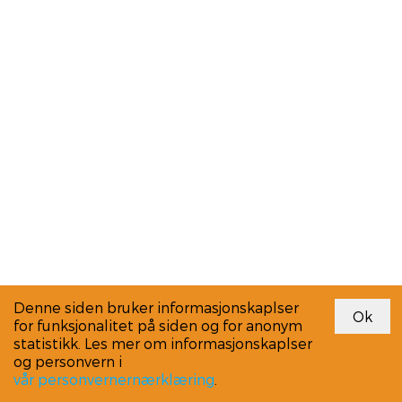
Denne siden bruker informasjonskaplser
for funksjonalitet på siden og for anonym
statistikk. Les mer om informasjonskaplser
og personvern i
vår personvernernærklæring
.