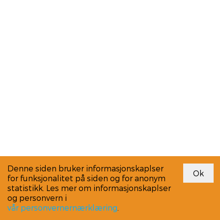
Denne siden bruker informasjonskaplser
for funksjonalitet på siden og for anonym
statistikk. Les mer om informasjonskaplser
og personvern i
vår personvernernærklæring
.