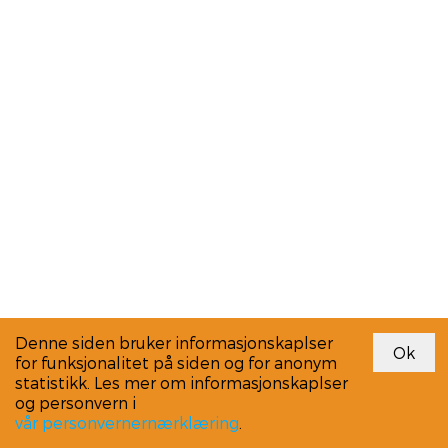
Denne siden bruker informasjonskaplser
for funksjonalitet på siden og for anonym
statistikk. Les mer om informasjonskaplser
og personvern i
vår personvernernærklæring
.