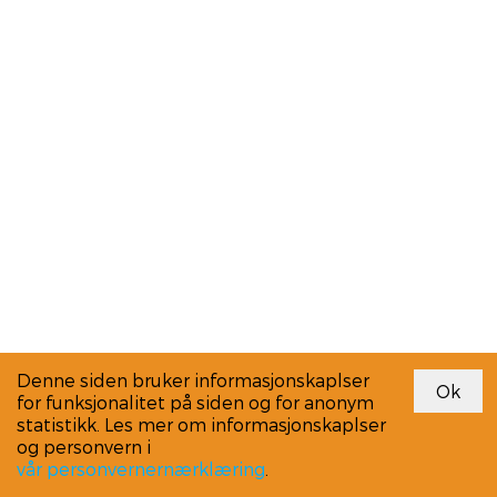
Denne siden bruker informasjonskaplser
for funksjonalitet på siden og for anonym
statistikk. Les mer om informasjonskaplser
og personvern i
vår personvernernærklæring
.