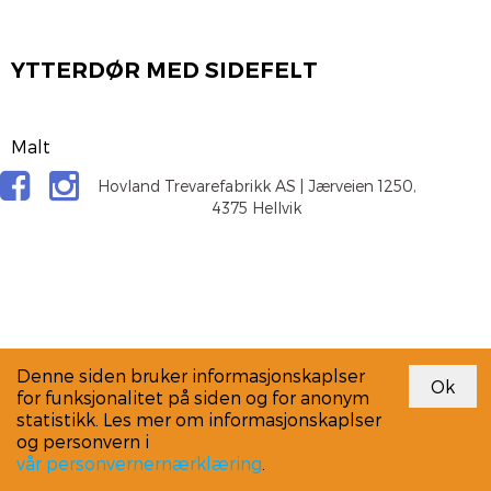
YTTERDØR MED SIDEFELT
Malt
Hovland Trevarefabrikk AS | Jærveien 1250,
4375 Hellvik
Denne siden bruker informasjonskaplser
for funksjonalitet på siden og for anonym
statistikk. Les mer om informasjonskaplser
og personvern i
vår personvernernærklæring
.