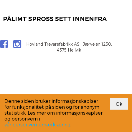
PÅLIMT SPROSS SETT INNENFRA
Hovland Trevarefabrikk AS | Jærveien 1250,
4375 Hellvik
Denne siden bruker informasjonskaplser
for funksjonalitet på siden og for anonym
statistikk. Les mer om informasjonskaplser
og personvern i
vår personvernernærklæring
.