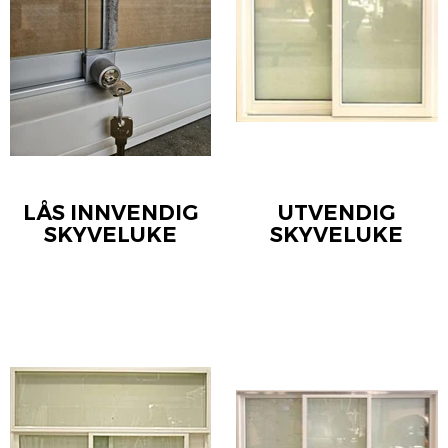
LÅS INNVENDIG
UTVENDIG
SKYVELUKE
SKYVELUKE