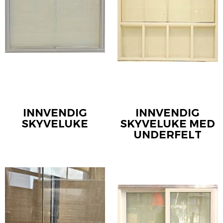
INNVENDIG
INNVENDIG
SKYVELUKE
SKYVELUKE MED
UNDERFELT