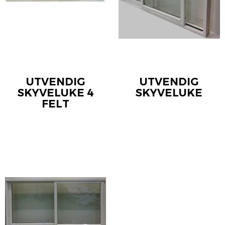
UTVENDIG
UTVENDIG
SKYVELUKE 4
SKYVELUKE
FELT