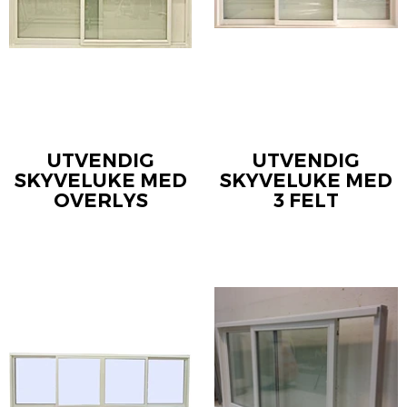
UTVENDIG
UTVENDIG
SKYVELUKE MED
SKYVELUKE MED
OVERLYS
3 FELT