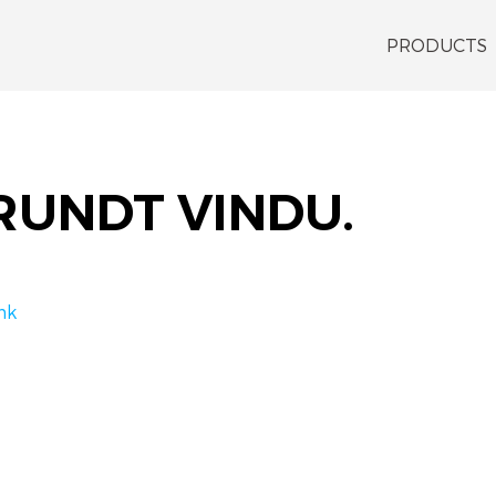
PRODUCTS
RUNDT VINDU.
nk