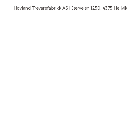
Hovland Trevarefabrikk AS | Jærveien 1250, 4375 Hellvik