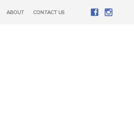
ABOUT
CONTACT US