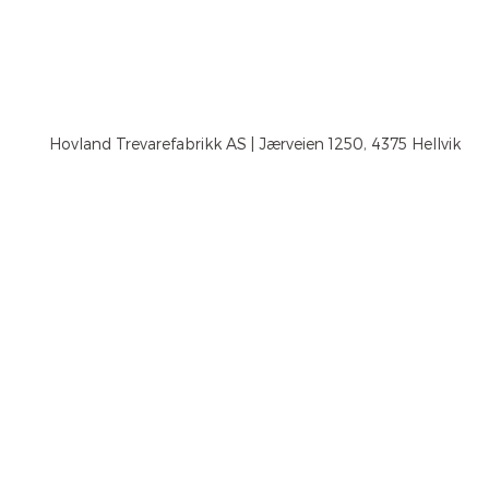
Hovland Trevarefabrikk AS | Jærveien 1250, 4375 Hellvik