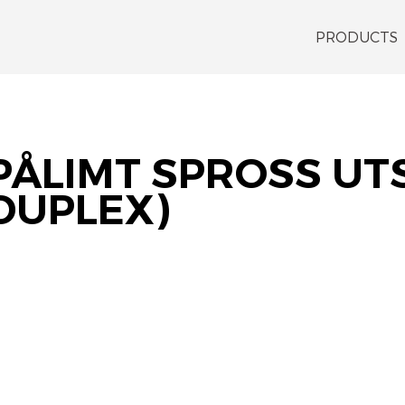
PRODUCTS
PÅLIMT SPROSS UT
DUPLEX)