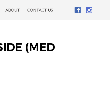
ABOUT
CONTACT US
SIDE (MED