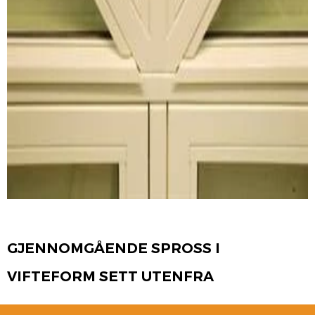
GJENNOMGÅENDE SPROSS I
VIFTEFORM SETT UTENFRA