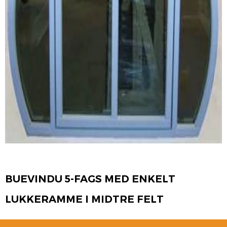
BUEVINDU 5-FAGS MED ENKELT
LUKKERAMME I MIDTRE FELT