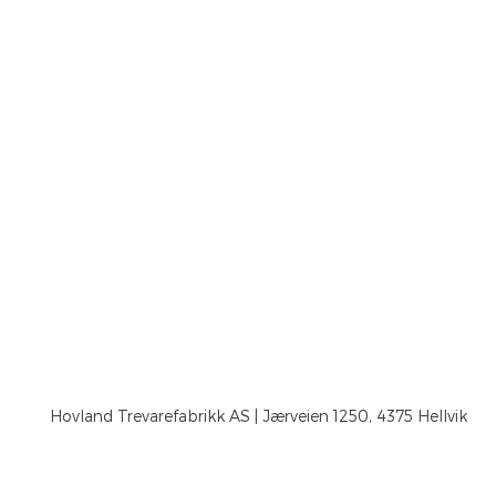
Hovland Trevarefabrikk AS | Jærveien 1250, 4375 Hellvik