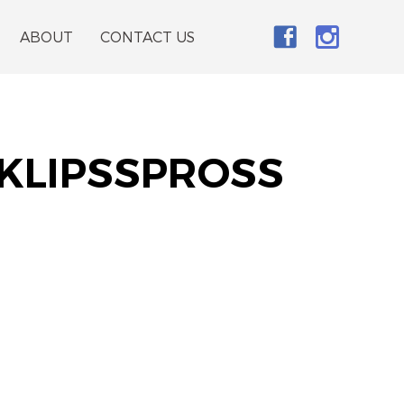
ABOUT
CONTACT US
KLIPSSPROSS